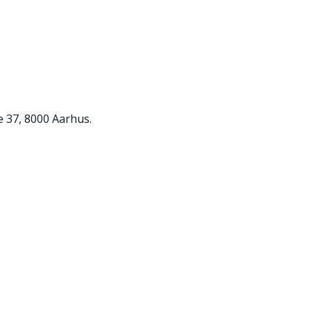
e 37, 8000 Aarhus.