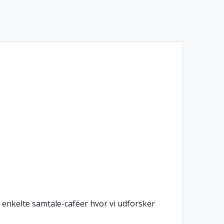
 enkelte samtale-caféer hvor vi udforsker