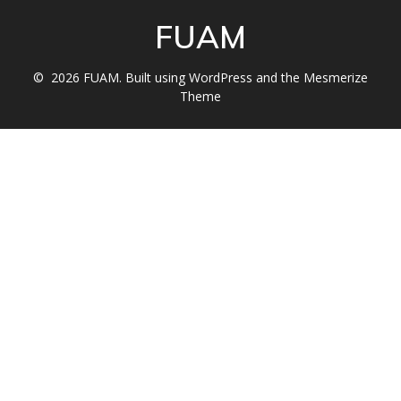
FUAM
© 2026 FUAM. Built using WordPress and the
Mesmerize
Theme