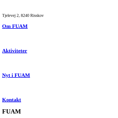
Tjelevej 2, 8240 Risskov
Om FUAM
Aktiviteter
Nyt i FUAM
Kontakt
FUAM